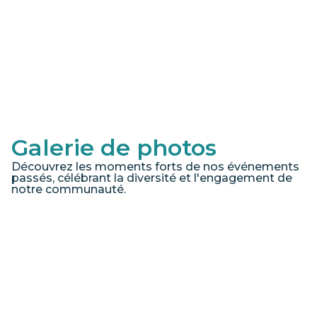
Galerie de photos
Découvrez les moments forts de nos événements
passés, célébrant la diversité et l'engagement de
notre communauté.