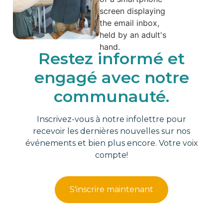
Restez informé et
engagé avec notre
communauté.
Inscrivez-vous à notre infolettre pour
recevoir les dernières nouvelles sur nos
événements et bien plus encore. Votre voix
compte!
S'inscrire maintenant