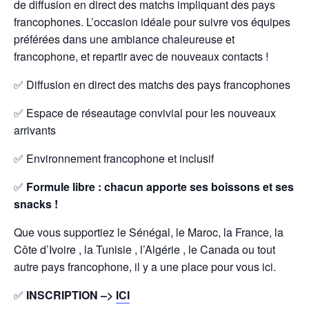
de diffusion en direct des matchs impliquant des pays
francophones. L’occasion idéale pour suivre vos équipes
préférées dans une ambiance chaleureuse et
francophone, et repartir avec de nouveaux contacts !
✅ Diffusion en direct des matchs des pays francophones
✅ Espace de réseautage convivial pour les nouveaux
arrivants
✅ Environnement francophone et inclusif
✅
Formule libre : chacun apporte ses boissons et ses
snacks !
Que vous supportiez le Sénégal, le Maroc, la France, la
Côte d’Ivoire , la Tunisie , l’Algérie , le Canada ou tout
autre pays francophone, il y a une place pour vous ici.
✅
INSCRIPTION –>
ICI