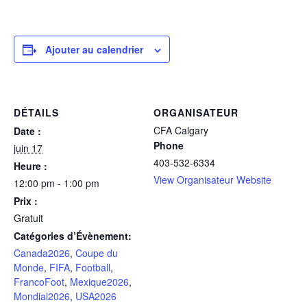
Ajouter au calendrier
DÉTAILS
ORGANISATEUR
CFA Calgary
Date :
Phone
juin 17
403-532-6334
Heure :
View Organisateur Website
12:00 pm - 1:00 pm
Prix :
Gratuit
Catégories d’Évènement:
Canada2026
,
Coupe du
Monde
,
FIFA
,
Football
,
FrancoFoot
,
Mexique2026
,
Mondial2026
,
USA2026