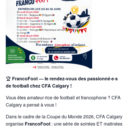
🏆
FrancoFoot — le rendez-vous des passionné·e·s
de football chez CFA Calgary !
Vous êtes amateur·rice de football et francophone ? CFA
Calgary a pensé à vous !
Dans le cadre de la Coupe du Monde 2026, CFA Calgary
organise
FrancoFoot
: une série de soirées ET matinées